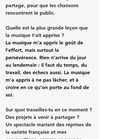
partage, pour que les chansons 
rencontrent le public.
Quelle est la plus grande leçon que 
la musique t’ait apprise ?
La musique m’a appris le goût de 
l’effort, mais surtout la 
persévérance. Rien n’arrive du jour 
au lendemain : il faut du temps, du 
travail, des échecs aussi. La musique 
m’a appris à ne pas lâcher, et à 
croire en ce qu’on porte au fond de 
soi.
Sur quoi travailles-tu en ce moment ? 
Des projets à venir à partager ?
Un spectacle mariant des reprises de 
la variété française et mes 