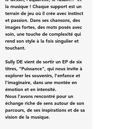
la musique ! Chaque support est un 
terrain de jeu où il crée avec instinct 
et passion. Dans ses chansons, des 
images fortes, des mots posés avec 
soin, une touche de complexité qui 
rend son style à la fois singulier et 
touchant. 
Sully DE vient de sortir un EP de six 
titres, "
Puissance
", qui nous invite à 
explorer les souvenirs, l’enfance et 
l’imaginaire, dans une montée en 
émotion et en intensité. 
Nous l’avons rencontré pour un 
échange riche de sens autour de son 
parcours, de ses inspirations et de sa 
vision de la musique.