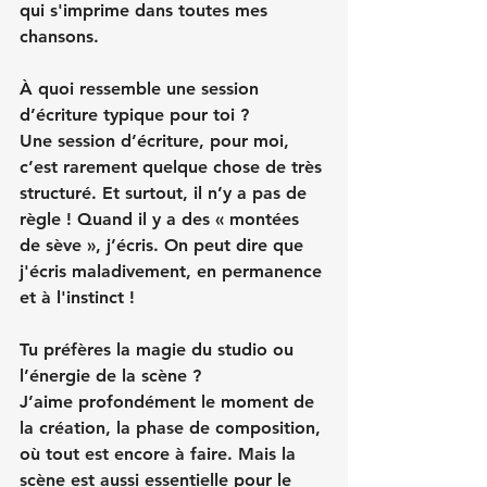
qui s'imprime dans toutes mes 
chansons.
À quoi ressemble une session 
d’écriture typique pour toi ?
Une session d’écriture, pour moi, 
c’est rarement quelque chose de très 
structuré. Et surtout, il n’y a pas de 
règle ! Quand il y a des « montées 
de sève », j’écris. On peut dire que 
j'écris maladivement, en permanence 
et à l'instinct !
Tu préfères la magie du studio ou 
l’énergie de la scène ?
J’aime profondément le moment de 
la création, la phase de composition, 
où tout est encore à faire. Mais la 
scène est aussi essentielle pour le 