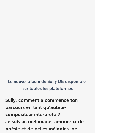
Le nouvel album de Sully DE disponible 
sur toutes les plateformes
Sully, comment a commencé ton 
parcours en tant qu’auteur-
compositeur-interprète ?
Je suis un mélomane, amoureux de 
poésie et de belles mélodies, de 