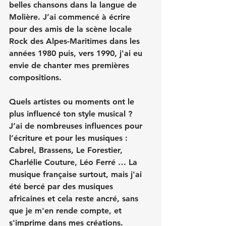
belles chansons dans la langue de 
Molière. J’ai commencé à écrire 
pour des amis de la scène locale 
Rock des Alpes-Maritimes dans les 
années 1980 puis, vers 1990, j'ai eu 
envie de chanter mes premières 
compositions.
Quels artistes ou moments ont le 
plus influencé ton style musical ?
J’ai de nombreuses influences pour 
l’écriture et pour les musiques : 
Cabrel, Brassens, Le Forestier, 
Charlélie Couture, Léo Ferré … La 
musique française surtout, mais j'ai 
été bercé par des musiques 
africaines et cela reste ancré, sans 
que je m'en rende compte, et 
s'imprime dans mes créations.