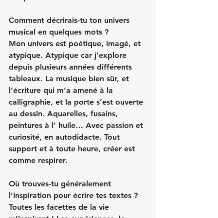
Comment décrirais-tu ton univers 
musical en quelques mots ?
Mon univers est poétique, imagé, et 
atypique. Atypique car j'explore 
depuis plusieurs années différents 
tableaux. La musique bien sûr, et 
l’écriture qui m’a amené à la 
calligraphie, et la porte s’est ouverte 
au dessin. Aquarelles, fusains, 
peintures à l’ huile… Avec passion et 
curiosité, en autodidacte. Tout 
support et à toute heure, créer est 
comme respirer.
Où trouves-tu généralement 
l’inspiration pour écrire tes textes ?
Toutes les facettes de la vie 