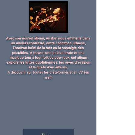
Avec son nouvel album, Anabel nous emmène dans
un univers contrasté, entre l’agitation urbaine,
l’horizon infini de la mer ou la nostalgie des
possibles. À travers une poésie brute et une
musique tour à tour folk ou pop-rock, cet album
explore les luttes quotidiennes, les rêves d’évasion
et la quête d’un ailleurs.
A découvrir sur toutes les plateformes et en CD (en
vrai!)