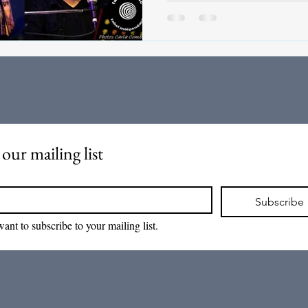
 our mailing list
*
Subscribe
want to subscribe to your mailing list.