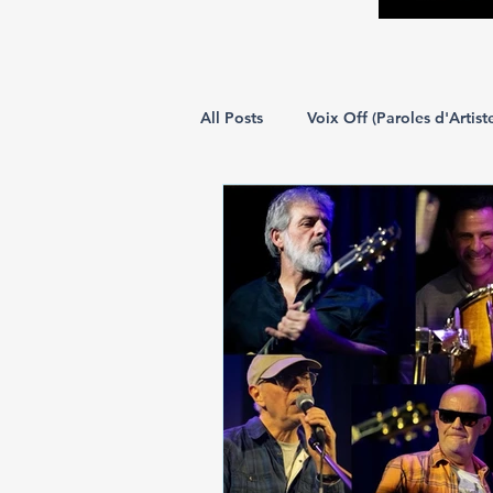
All Posts
Voix Off (Paroles d'Artist