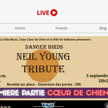
Artists
Friends
Blog