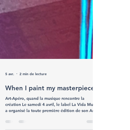
5 avr.
2 min de lecture
When I paint my masterpiece
Art-Apéro, quand la musique rencontre la